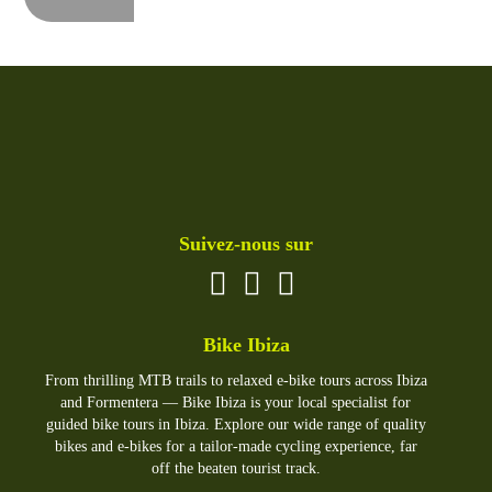
Suivez-nous sur
Bike Ibiza
From thrilling MTB trails to relaxed e-bike tours across Ibiza
and Formentera — Bike Ibiza is your local specialist for
guided bike tours in Ibiza. Explore our wide range of quality
bikes and e-bikes for a tailor-made cycling experience, far
off the beaten tourist track.