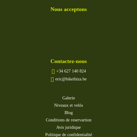
Nous acceptons
Contactez-nous
+34 627 140 824
eric@bikeibiza.be
Galerie
Niveaux et velós
Blog
Conditions de reservartion
Avis juridique
Politique de confidentialité