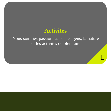
Activités
Nous sommes passionnés par les gens, la nature
et les activités de plein air.