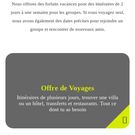
Nous offrons des forfaits vacances pour des itinéraires de 2
jours à une semaine pour les groupes. Si vous voyagez seul,
nous avons également des dates précises pour rejoindre un
groupe et rencontrer de nouveaux amis.
Offre de Voyages
Itinéraires de plusieurs jours, trouver une villa
ou un hôtel, transferts et restaurants. Tout ce
dont tu as besoin