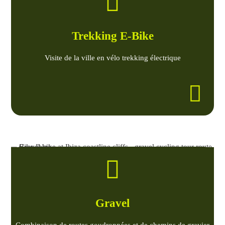
Trekking E-Bike
Visite de la ville en vélo trekking électrique
Gravel