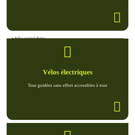
Vélos électriques
Tour guidées sans effort accessibles à tous