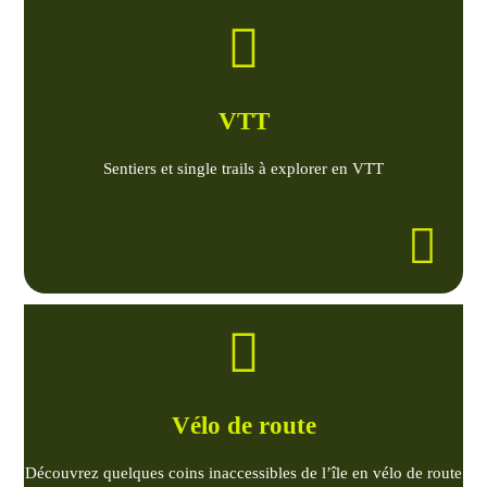
VTT
Sentiers et single trails à explorer en VTT
Vélo de route
Découvrez quelques coins inaccessibles de l’île en vélo de route