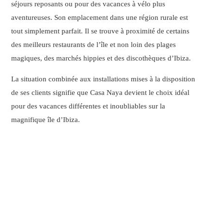
séjours reposants ou pour des vacances à vélo plus
aventureuses. Son emplacement dans une région rurale est
tout simplement parfait. Il se trouve à proximité de certains
des meilleurs restaurants de l’île et non loin des plages
magiques, des marchés hippies et des discothèques d’Ibiza.
La situation combinée aux installations mises à la disposition
de ses clients signifie que Casa Naya devient le choix idéal
pour des vacances différentes et inoubliables sur la
magnifique île d’Ibiza.