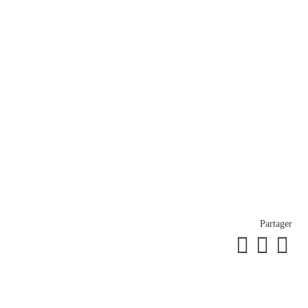
Partager