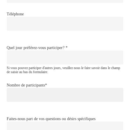
Téléphone
Quel jour préférez-vous participer? *
Si vous pouvez participer d'autres jours, veuillez nous le faire savoir dans le champ
de saisie au bas du formulaire.
Nombre de participants*
Faites-nous part de vos questions ou désirs spécifiques