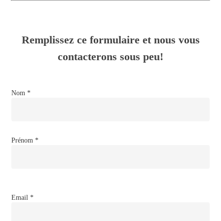
Remplissez ce formulaire et nous vous
contacterons sous peu!
Nom *
Prénom *
Email *