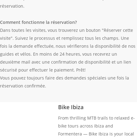
réservation.
Comment fonctionne la réservation?
Dans toutes les visites, vous trouverez un bouton "Réserver cette
visite". Suivez le processus et remplissez tous les champs. Une
fois la demande effectuée, nous vérifierons la disponibilité de nos
guides et vélos. En moins de 24 heures, vous recevrez un
deuxième mail avec une confirmation de disponibilité et un lien
sécurisé pour effectuer le paiement. Prêt!
Vous pouvez toujours faire des demandes spéciales une fois la
réservation confirmée.
Bike Ibiza
From thrilling MTB trails to relaxed e-
bike tours across Ibiza and
Formentera — Bike Ibiza is your local