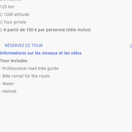
125 km
1200 altitude
Tour privée
A partir de 150 € par personne (Vélo inclus)
RÉSERVEZ CE TOUR
Informations sur les niveaux et les vélos
Tour includes
· Professional road bike guide
· Bike rental for the route
· Water
· Helmet