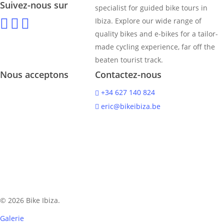
Suivez-nous sur
specialist for guided bike tours in
Ibiza. Explore our wide range of
quality bikes and e-bikes for a tailor-
made cycling experience, far off the
beaten tourist track.
Nous acceptons
Contactez-nous
+34 627 140 824
eric@bikeibiza.be
© 2026 Bike Ibiza.
Galerie