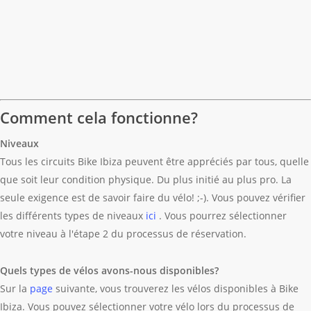
Comment cela fonctionne?
Niveaux
Tous les circuits Bike Ibiza peuvent être appréciés par tous, quelle
que soit leur condition physique. Du plus initié au plus pro. La
seule exigence est de savoir faire du vélo! ;-). Vous pouvez vérifier
les différents types de niveaux
ici
. Vous pourrez sélectionner
votre niveau à l'étape 2 du processus de réservation.
Quels types de vélos avons-nous disponibles?
Sur la
page
suivante, vous trouverez les vélos disponibles à Bike
Ibiza. Vous pouvez sélectionner votre vélo lors du processus de