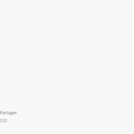
Partager