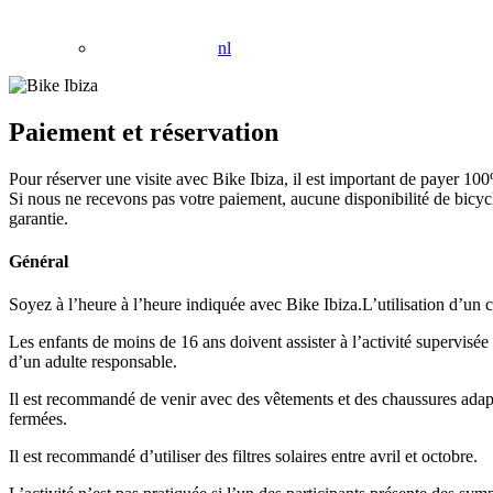
nl
Paiement et réservation
Pour réserver une visite avec Bike Ibiza, il est important de payer 100%
Si nous ne recevons pas votre paiement, aucune disponibilité de bicycl
garantie.
Général
Soyez à l’heure à l’heure indiquée avec Bike Ibiza.L’utilisation d’un ca
Les enfants de moins de 16 ans doivent assister à l’activité supervis
d’un adulte responsable.
Il est recommandé de venir avec des vêtements et des chaussures ada
fermées.
Il est recommandé d’utiliser des filtres solaires entre avril et octobre.