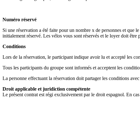
Numéro réservé
Si une réservation a été faite pour un nombre x de personnes et que le
initialement réservé. Les vélos vous sont réservés et le loyer doit être 
Conditions
Lors de la réservation, le participant indique avoir lu et accepté les 
Tous les participants du groupe sont informés et acceptent les conditio
La personne effectuant la réservation doit partager les conditions ave
Droit applicable et juridiction compétente
Le présent contrat est régi exclusivement par le droit espagnol. En cas 