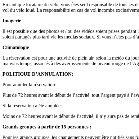
En tant que locataire du vélo, vous êtes seul responsable de tous les
vol du vélo loué. La responsabilité en cas de vol incombe exclusivemen
Imagerie
Il est possible que des photos et / ou des vidéos soient prises pendant 
soient partagés plus tard via les médias sociaux. Si vous n’êtes pas d
Climatologie
La réservation est pour une activité de plein air, selon la météo du jo
mauvais temps, associés à des avertissements de niveau rouge de l’Ag
POLITIQUE D’ANNULATION:
Pour annuler la réservation:
Plus de 72 heures avant le début de l’activité, tout l’argent payé à l’
Si la réservation a été annulée:
Moins de 72 heures avant le début de l’activité, il n’y aura pas de remb
Grands groupes à partir de 15 personnes :
Pour les grands groupes, les changements peuvent être notifiés sans fr