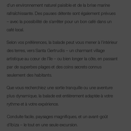
d’un environnement naturel paisible et de la brise marine
rafraîchissante. Des pauses détente sont également prévues
– avec la possibilité de s’arrêter pour un bon café dans un
café local.
Selon vos préférences, la balade peut vous mener à l’intérieur
des terres, vers Santa Gertrudis – un charmant village
artistique au cœur de l’île – ou bien longer la côte, en passant
par de superbes plages et des coins secrets connus
seulement des habitants.
Que vous recherchiez une sortie tranquille ou une aventure
plus dynamique, la balade est entièrement adaptée à votre
rythme et à votre expérience.
Conduite facile, paysages magnifiques, et un avant-goût
d’Ibiza – le tout en une seule excursion.