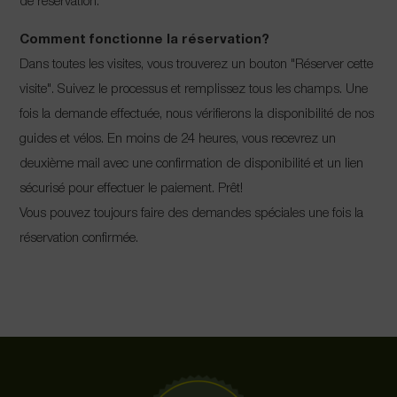
de réservation.
Comment fonctionne la réservation?
Dans toutes les visites, vous trouverez un bouton "Réserver cette
visite". Suivez le processus et remplissez tous les champs. Une
fois la demande effectuée, nous vérifierons la disponibilité de nos
guides et vélos. En moins de 24 heures, vous recevrez un
deuxième mail avec une confirmation de disponibilité et un lien
sécurisé pour effectuer le paiement. Prêt!
Vous pouvez toujours faire des demandes spéciales une fois la
réservation confirmée.