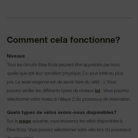
Comment cela fonctionne?
Niveaux
Tous les circuits Bike Ibiza peuvent être appréciés par tous,
quelle que soit leur condition physique. Du plus initié au plus
pro. La seule exigence est de savoir faire du vélo! ;-). Vous
pouvez vérifier les différents types de niveaux
ici
. Vous pourrez
sélectionner votre niveau à l'étape 2 du processus de réservation.
Quels types de vélos avons-nous disponibles?
Sur la
page
suivante, vous trouverez les vélos disponibles à
Bike Ibiza. Vous pouvez sélectionner votre vélo lors du processus