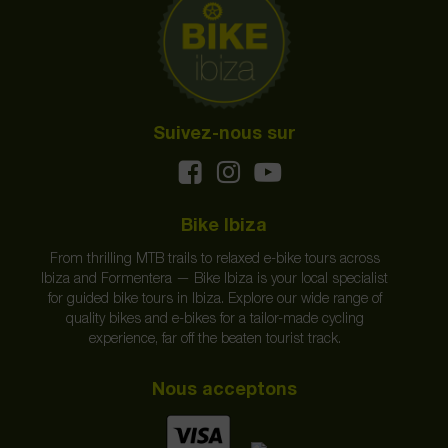
Suivez-nous sur
Bike Ibiza
From thrilling MTB trails to relaxed e-bike tours across
Ibiza and Formentera — Bike Ibiza is your local specialist
for guided bike tours in Ibiza. Explore our wide range of
quality bikes and e-bikes for a tailor-made cycling
experience, far off the beaten tourist track.
Nous acceptons